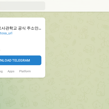
토사관학교 공식 주소안내
tosa_url
s
NLOAD TELEGRAM
og
Apps
Platform